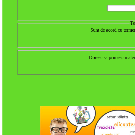
Te
Sunt de acord cu termen
Doresc sa primesc mate