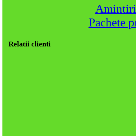
Amintiri
Pachete p
Relatii clienti