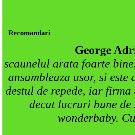
Recomandari
George Adr
scaunelul arata foarte bine
ansambleaza usor, si este 
destul de repede, iar firma
decat lucruri bune de 
wonderbaby. Cum