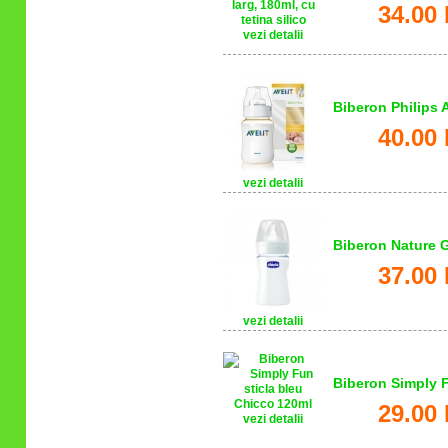
34.00 
vezi detalii
Biberon Philips 
40.00 
vezi detalii
Biberon Nature 
37.00 
vezi detalii
Biberon Simply F
29.00 
vezi detalii