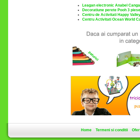
Leagan electronic Anabel Cang
Decoratiune perete Pooh 3 pies
Centru de Activitati Happy Valle
Centru Activitati Ocean World 
Home
Termeni si conditii
Ofer