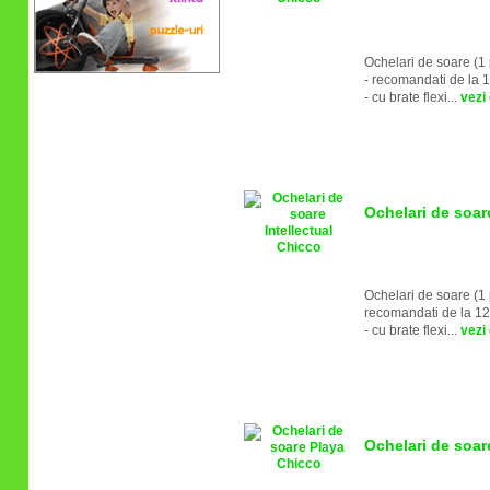
Ochelari de soare (1
- recomandati de la 1
- cu brate flexi...
vezi 
Ochelari de soar
Ochelari de soare (1 
recomandati de la 12
- cu brate flexi...
vezi 
Ochelari de soar