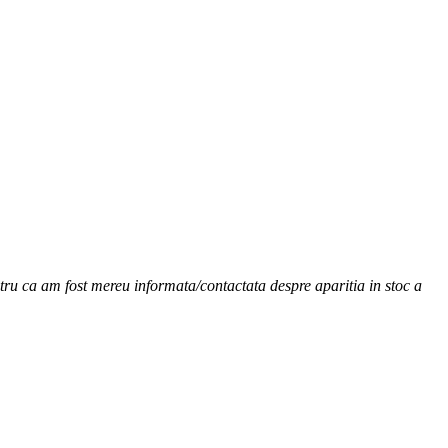
ru ca am fost mereu informata/contactata despre aparitia in stoc a