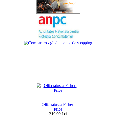
Olita ratusca Fisher-
Price
219.00 Lei