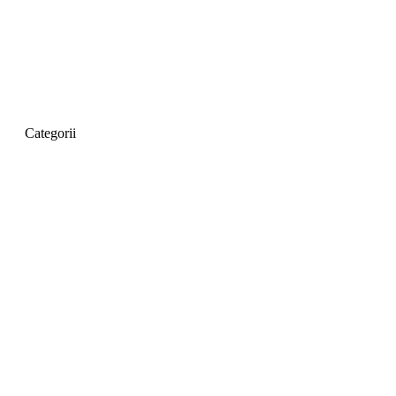
Categorii